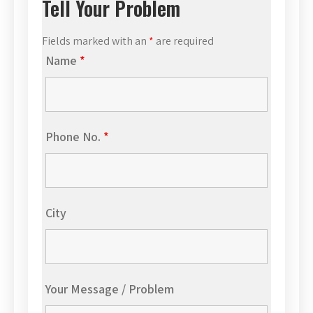
Tell Your Problem
Fields marked with an
*
are required
Name
*
Phone No.
*
City
Your Message / Problem