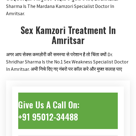
Sharma Is The Mardana Kamzori Specialist Doctor In
Amritsar.
Sex Kamzori Treatment In
Amritsar
अगर आप सेक्स कमज़ोरी की समस्या से परेशान है तो चिंता क्यों Dr.
Shridhar Sharma Is the No.1 Sex Weakness Specialist Doctor
In Amritsar. अभी निचे दिए गए नंबरो पर कॉल करे और मुफ्त सलाह पाए
Give Us A Call On:
+91 95012-34488