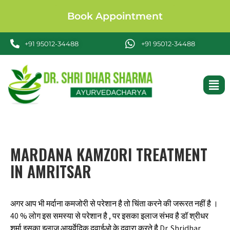
Book Appointment
+91 95012-34488
+91 95012-34488
MARDANA KAMZORI TREATMENT
IN AMRITSAR
अगर आप भी मर्दाना कमजोरी से परेशान है तो चिंता करने की जरूरत नहीं है ।
40 % लोग इस समस्या से परेशान है , पर इसका इलाज संभव है डॉ श्रीधर
शर्मा इसका इलाज आयुर्वेदिक दवाईओ के दुवारा करते है Dr. Shridhar