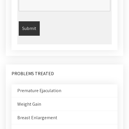
PROBLEMS TREATED
Premature Ejaculation
Weight Gain
Breast Enlargement