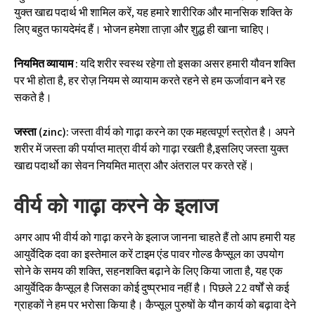
युक्त खाद्य पदार्थ भी शामिल करें, यह हमारे शारीरिक और मानसिक शक्ति के
लिए बहुत फायदेमंद हैं। भोजन हमेशा ताज़ा और शुद्ध ही खाना चाहिए।
नियमित व्यायाम :
यदि शरीर स्वस्थ रहेगा तो इसका असर हमारी यौवन शक्ति
पर भी होता है, हर रोज़ नियम से व्यायाम करते रहने से हम ऊर्जावान बने रह
सकते है।
जस्ता (zinc):
जस्ता वीर्य को गाढ़ा करने का एक महत्वपूर्ण स्त्रोत है। अपने
शरीर में जस्ता की पर्याप्त मात्रा वीर्य को गाढ़ा रखती है,इसलिए जस्ता युक्त
खाद्य पदार्थो का सेवन नियमित मात्रा और अंतराल पर करते रहें।
वीर्य को गाढ़ा करने के इलाज
अगर आप भी वीर्य को गाढ़ा करने के इलाज जानना चाहते हैं तो आप हमारी यह
आयुर्वेदिक दवा का इस्तेमाल करें टाइम एंड पावर गोल्ड कैप्सूल का उपयोग
सोने के समय की शक्ति, सहनशक्ति बढ़ाने के लिए किया जाता है, यह एक
आयुर्वेदिक कैप्सूल है जिसका कोई दुष्प्रभाव नहीं है। पिछले 22 वर्षों से कई
ग्राहकों ने हम पर भरोसा किया है। कैप्सूल पुरुषों के यौन कार्य को बढ़ावा देने