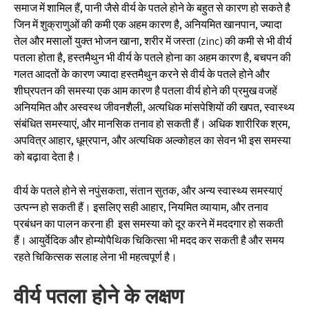
समाज में शामिल हैं, पानी जैसे वीर्य के पतले होने के बहुत से कारण हो सकते है
जिन में शुक्राणुओं की कमी एक अहम कारण है, अनियमित खानपान, ज्यादा
तेल और मसालों युक्त भोजन खाना, शरीर में जस्ता (zinc) की कमी से भी वीर्य
पतला होता है, हस्तमैथुन भी वीर्य के पतले होना का अहम कारण है, बचपन की
गलत आदतों के कारण ज्यादा हस्तमैथुन करने से वीर्य के पतले होने और
शीघ्रपतन की समस्या एक आम कारण है पतला वीर्य होने की प्रमुख वजहें
अनियमित और अस्वस्थ जीवनशैली, अत्यधिक मांसपेशियों की खपत, स्वास्थ्य
संबंधित समस्याएं, और मानसिक तनाव हो सकती हैं। अधिक शारीरिक श्रम,
अपवित्र आहार, धूम्रपान, और अत्यधिक अल्कोहल का सेवन भी इस समस्या
को बढ़ावा देता है।
वीर्य के पतले होने से नपुंसकता, संतान सुतक, और अन्य स्वास्थ्य समस्याएं
उत्पन्न हो सकती हैं। इसलिए सही आहार, नियमित व्यायाम, और तनाव
प्रबंधन का पालन करना ही इस समस्या को दूर करने में मददगार हो सकती
हैं। आयुर्वेदिक और होम्योपैथिक चिकित्सा भी मदद कर सकती है और समय
रहते चिकित्सक सलाह लेना भी महत्वपूर्ण है।
वीर्य पतला होने के लक्षण