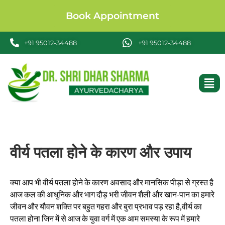
Book Appointment
+91 95012-34488
+91 95012-34488
वीर्य पतला होने के कारण और उपाय
क्या आप भी वीर्य पतला होने के कारण अवसाद और मानसिक पीड़ा से ग्रस्त है
आज कल की आधुनिक और भाग दौड़ भरी जीवन शैली और खान-पान का हमारे
जीवन और यौवन शक्ति पर बहुत गहरा और बुरा प्रभाव पड़ रहा है,वीर्य का
पतला होना जिन में से आज के युवा वर्ग में एक आम समस्या के रूप में हमारे