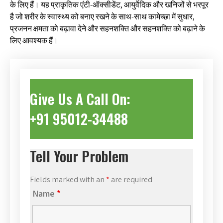
के लिए हैं। यह प्राकृतिक एंटी-ऑक्सीडेंट, आयुर्वेदिक और खनिजों से भरपूर
है जो शरीर के स्वास्थ्य को बनाए रखने के साथ-साथ कामेच्छा में सुधार,
प्रजनन क्षमता को बढ़ावा देने और सहनशक्ति और सहनशक्ति को बढ़ाने के
लिए आवश्यक हैं।
Give Us A Call On:
+91 95012-34488
Tell Your Problem
Fields marked with an
*
are required
Name
*