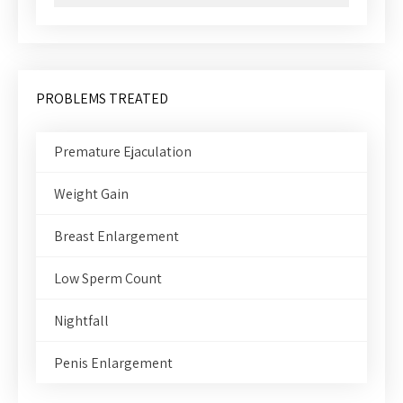
PROBLEMS TREATED
Premature Ejaculation
Weight Gain
Breast Enlargement
Low Sperm Count
Nightfall
Penis Enlargement