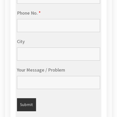
Phone No.
*
City
Your Message / Problem