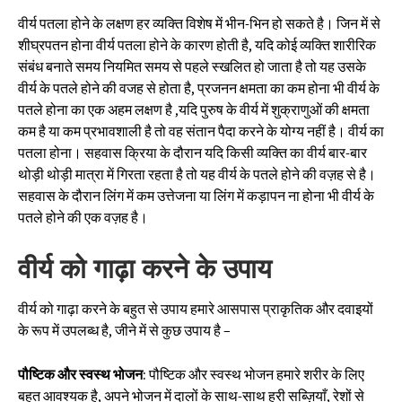
वीर्य पतला होने के लक्षण हर व्यक्ति विशेष में भीन-भिन हो सकते है। जिन में से
शीघ्रपतन होना वीर्य पतला होने के कारण होती है, यदि कोई व्यक्ति शारीरिक
संबंध बनाते समय नियमित समय से पहले स्खलित हो जाता है तो यह उसके
वीर्य के पतले होने की वजह से होता है, प्रजनन क्षमता का कम होना भी वीर्य के
पतले होना का एक अहम लक्षण है ,यदि पुरुष के वीर्य में शुक्राणुओं की क्षमता
कम है या कम प्रभावशाली है तो वह संतान पैदा करने के योग्य नहीं है। वीर्य का
पतला होना। सहवास क्रिया के दौरान यदि किसी व्यक्ति का वीर्य बार-बार
थोड़ी थोड़ी मात्रा में गिरता रहता है तो यह वीर्य के पतले होने की वज़ह से है।
सहवास के दौरान लिंग में कम उत्तेजना या लिंग में कड़ापन ना होना भी वीर्य के
पतले होने की एक वज़ह है।
वीर्य को गाढ़ा करने के उपाय
वीर्य को गाढ़ा करने के बहुत से उपाय हमारे आसपास प्राकृतिक और दवाइयों
के रूप में उपलब्ध है, जीने में से कुछ उपाय है –
पौष्टिक और स्वस्थ भोजन:
पौष्टिक और स्वस्थ भोजन हमारे शरीर के लिए
बहुत आवश्यक है, अपने भोजन में दालों के साथ-साथ हरी सब्ज़ियाँ, रेशों से