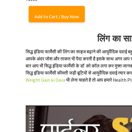
Add to Cart / Buy Now
लिंग का स
सिद्ध इंडिया फार्मेसी की लिंग का साइज बढ़ाने की आयुर्वेदिक दवाई
आपके अंदर जोश और ताकत भी पैदा करती है इसके साथ अगर आप स
बार आप भी सिद्ध इंडिया फार्मेसी के डॉ को कॉल लगा कर मुफ्त जा
सिद्ध इंडिया फार्मेसी कीमती जड़ी बूटियों से आयुर्वेदिक दवाई त्
Weight Gain ki Dava
भी लेना चाहते है तो आप हमारे Health P