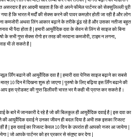
हुत असरदार है हर आदमी चाहता है कि वो अपने फीमेल पार्टनर को सेक्सुलिल्ली पूरी
 गया है कि भारत में मर्दों की सेक्स करने की पावर कमज़ोर होती जा रही है और लोग
ना कमजोरी अथवा लिंग आकार बढ़ाने के तरीके ढूंढ रहे है और उसका नतीजा बहुत
भी पैदा होता है | हमारी आयुर्वेदिक दवा के सेवन से लिंग से साइज को बिना
ुरुषो के सभी गुप्त सेक्स रोगो हर तरह की मरदाना कमजोरी, टाइम न लगना,
ाह भी ले सकते है |
्सूल लिँग बढाने की आयुर्वेदिक दवा है | हमारी दवा पेनिस साइज बढ़ाने का सबसे
त्र 10 दिन में दिखना शुरू हो जाएगा | पुरुषो के लिए बढ़िया इस लिँग बढाने की
आप इस प्रोडक्ट की गुप्त डिलीवरी भारत भर मै कही भी प्राप्त कर सकते है।
 के बारे में जानकारी दे रहे है जो की बिलकुल ही आयुर्वेदिक दवाई है | इस दवा का
ने की आयुर्वेदिक दवाई ने उनका जीवन ही बदल दिया है अभी तक इसका रिजल्ट
 नहीं है | इस दवाई का रिजल्ट केवल 10 दिन के उपरांत ही आपको नजर आ जायेगा |
ा | जो आपके पार्टनर को हर प्रकार से संतुष्ट कर देगा |