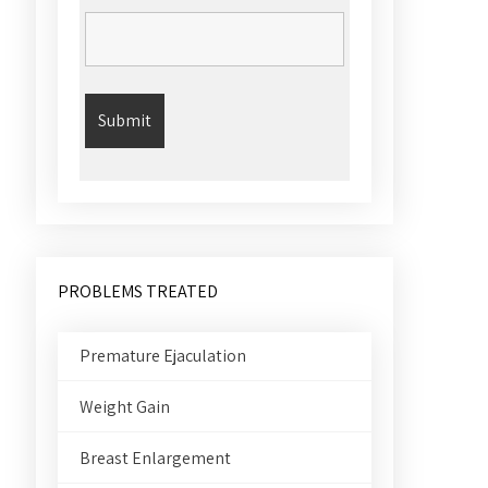
PROBLEMS TREATED
Premature Ejaculation
Weight Gain
Breast Enlargement