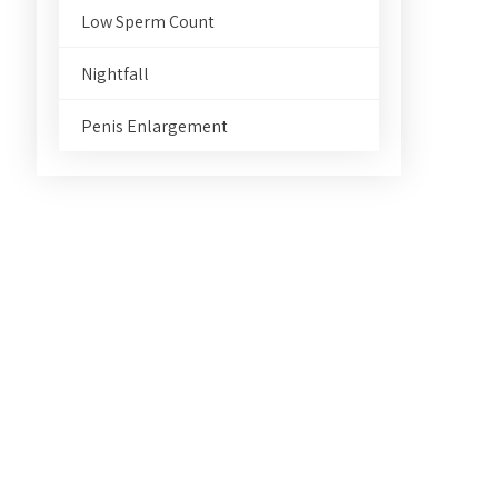
Low Sperm Count
Nightfall
Penis Enlargement