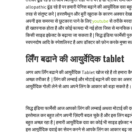
allopathic ढूंढ रहे है पर हमारी पेनिस बढ़ाने की आयुर्वेदिक दवा ब
तरह से संतुष्ट करे | हस्तमैथुन और बुरी खुराक के कारण अक्सर देखा
अपनी इस समस्या से छुटकारा पाने के लिए
youtube
से तरीके मरदा
ही खतरनाक होता है और कोई फायदा भी नई होता जिस से मानसिक तनाव 
किसी साइड इफ़ेक्ट के बढ़ाया जा सकता है | सिद्ध इंडिया फार्मेसी प
स्वपनदोष आदि के स्पेशलिस्ट है आप डॉक्टर को फ़ोन करके मुफ्त सल
लिँग बढाने की आयुर्वेदिक tablet
अगर आप लिँग बढाने की आयुर्वेदिक Tablet खोज रहे है तो हमारा कैप
अच्छा तरीका है | लिंग की लम्बाई और मोटाई बढ़ाने की दवा का असर मा
आयुर्वेदिक गोली लेने से आप अपने लिंग के आकार को बड़ा सकते है। 
सिद्ध इंडिया फार्मेसी आज आपको लिंग की लम्बाई अथवा मोटाई की दवाई
इस्तेमाल कर बहुत लोग अपनी ज़िंदगी बदल चुके है और इस लिंग बढ़ा
बहुत अच्छा रहा है | हमारी आयुर्वेदिक दवा का कोई भी साइड इफ़ेक्ट
इस आयुर्वेदिक दवाई का सेवन करने से आपके लिंग का आकार बढ़ जायेग