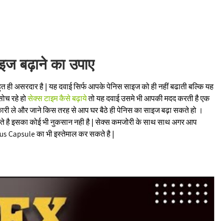
Sort by Name Z - A
ाइज बढ़ाने का उपाए
 बहुत ही असरदार है | यह दवाई सिर्फ आपके पेनिस साइज को ही नहीं बढाती बल्कि यह
ोच रहे हो
सेक्स टाइम कैसे बढ़ाये
तो यह दवाई उसमे भी आपकी मदद करती है एक
नकारी ले और जाने किस तरह से आप घर बैठे ही पेनिस का साइज बढ़ा सकते हो ।
यार करते है इसका कोई भी नुकसान नही है | सेक्स कमजोरी के साथ साथ अगर आप
lus Capsule का भी इस्तेमाल कर सकते है |