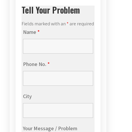
Tell Your Problem
Fields marked with an
*
are required
Name
*
Phone No.
*
City
Your Message / Problem