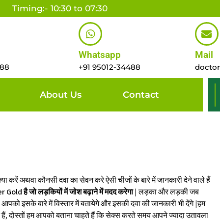
Timing:- 10:30 to 07:30
Whatsapp
Mail
488
+91 95012-34488
docto
About Us
Contact
 करें अथवा कौनसी दवा का सेवन करे ऐसी चीजों के बारे में जानकारी देने वाले हैं
Gold है जो लड़कियों में जोश बढ़ाने में मदद करेगा
| लड़का और लड़की जब
मा आपको इसके बारे में विस्तार में बतायेगे और इसकी दवा की जानकारी भी देंगे |हम
 हैं, दोस्तों हम आपको बताना चाहते हैं कि सेक्स करते समय आपने ज्यादा उतावला