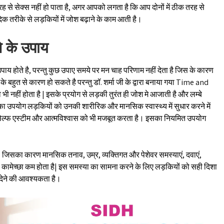
 तरह से सेक्स नहीं हो पाता है, अगर आपको लगता है कि आप दोनों में ठीक तरह से
ेदिक तरीके से लड़कियों में जोश बढ़ाने के काम आती है।
े के उपाय
पाय होते है, परन्तु कुछ उपाए समये पर मन चाह परिणाम नहीं देता है जिस के कारण
े बहुत से कारण हो सकते है परन्तु डॉ. शर्मा जी के द्वारा बनाया गया Time and
ी नहीं होता है | इसके प्रयोग से लड़की तुरंत ही जोश मे आजाती है और लम्बे
ो का उपयोग लड़कियों को उनकी शारीरिक और मानसिक स्वास्थ्य में सुधार करने में
सेल्फ एस्टीम और आत्मविश्वास को भी मजबूत करता है। इसका नियमित उपयोग
ै, जिसका कारण मानसिक तनाव, उम्र, व्यक्तिगत और पेशेवर समस्याएं, दवाएं,
कामेच्छा कम होता है| इस समस्या का सामना करने के लिए लड़कियों को सही दिशा
 देने की आवश्यकता है।