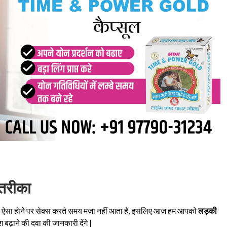
 तरीका
ी है ऐसा होने पर सेक्स करते समय मजा नहीं आता है, इसलिए आज हम आपको
लड़की
बढ़ाने की दवा की जानकारी देंगे |