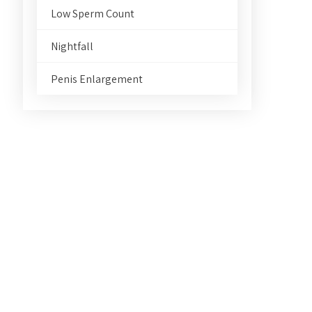
Low Sperm Count
Nightfall
Penis Enlargement