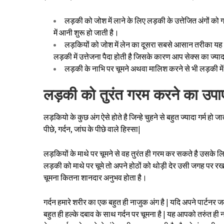
लड़की को जोश में लाने के लिए लड़की के उत्तेजित अंगों 
में आनी शुरू हो जाती है।
लड़कियों को जोश में लेन का दूसरा सबसे आसान तरीका यह 
लड़की में उत्तेजना पैदा होती है जिसके कारण आप सेक्स का ज्या
लड़की के नाभि पर चूमने अथवा मालिश करने से भी लड़की में उ
लड़की को तुरंत गरम करने का उपा
लड़कियो के कुछ अंग ऐसे होते है जिन्हे चुहने से बहुत ज्यादा गर्म हो 
पीछे, गर्दन, जांघ के पीछे वाले हिस्सा|
लड़कियों के माथे पर चूमने से वह तुरंत ही गरम कर सकते है उसके ल
लड़की को माथे पर चूमे तो अपने होठों को थोड़ी देर उसी जगह पर 
चूमना कितना शानदार अनुभव होता है।
गर्दन हमारे शरीर का एक बहुत ही नाजुक अंग है | यदि अपने पार्टनर
बहुत ही हल्के दबाव के साथ गर्दन पर चूमना है | यह आपको तरुंत 