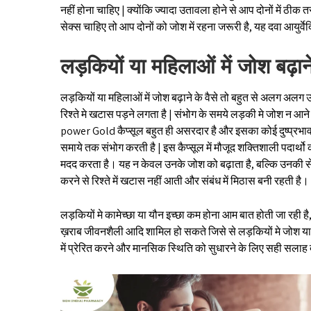
नहीं होना चाहिए | क्योंकि ज्यादा उतावला होने से आप दोनों में ठीक
सेक्स चाहिए तो आप दोनों को जोश में रहना जरूरी है, यह दवा आयुर्व
लड़कियों या महिलाओं में जोश बढ़ान
लड़कियों या महिलाओं में जोश बढ़ाने के वैसे तो बहुत से अलग अलग उ
रिश्ते मे खटास पड़ने लगता है | संभोग के समये लड़की मे जोश न आने क
power Gold कैप्सूल बहुत ही असरदार है और इसका कोई दुष्प्रभाव भ
समाये तक संभोग करती है | इस कैप्सूल में मौजूद शक्तिशाली पदार्थ
मदद करता है। यह न केवल उनके जोश को बढ़ाता है, बल्कि उनकी 
करने से रिश्ते में खटास नहीं आती और संबंध में मिठास बनी रहती है।
लड़कियों मे कामेच्छा या यौन इच्छा कम होना आम बात होती जा रही ह
ख़राब जीवनशैली आदि शामिल हो सकते जिसे से लड़कियों मे जोश या 
में प्रेरित करने और मानसिक स्थिति को सुधारने के लिए सही सलाह