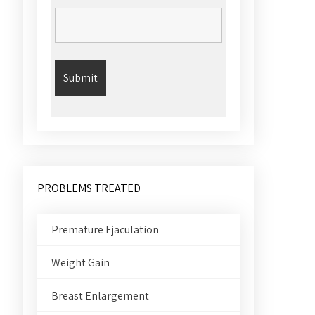
PROBLEMS TREATED
Premature Ejaculation
Weight Gain
Breast Enlargement