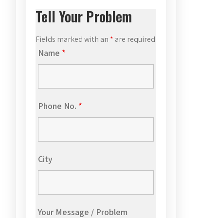
Tell Your Problem
Fields marked with an
*
are required
Name
*
Phone No.
*
City
Your Message / Problem