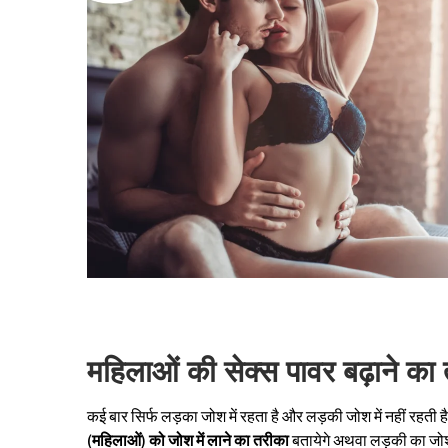
महिलाओं की सेक्स पावर बढ़ाने का
कई बार सिर्फ लड़का जोश में रहता है और लड़की जोश में नहीं रहत
(महिलाओं) को जोश में लाने का तरीका
बतायेगे अथवा लड़की का जोश 