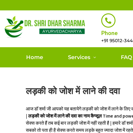
Phone
+91 95012-34
Home
Services
FAQ
लड़की को जोश में लाने की दवा
आज डॉ शर्मा जी आपको यह बतायेगे लड़की को जोश में लाने के लिए क्या
|
लड़की को जोश में लाने की दवा का नाम कैप्सूल Time and power 
सेक्स करते हैं तब कई बार लड़की जोश में नहीं रहती है | हमारे डॉ शर्
सबको तो पता ही है सेक्स करते समय लड़के बहुत ज्यादा जोश में रहते