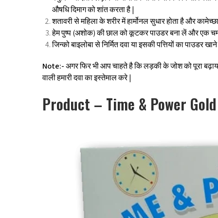
औषधि दिमाग को शांत करता है |
शतावरी से महिला के शरीर में हार्मोनल सुधार होता है और कामेच्छ
हेम पुष्प (अशोक) की छाल को कूटकर पाउडर बना लें और एक चम्
जिन्को बाइलोबा से निर्मित दवा या इसकी पत्तियों का पाउडर खाने स
Note:-
अगर फिर भी आप चाहते है कि लड़की के जोश को पूरा बढ़ाया
वाली हमारी दवा का इस्तेमाल करे |
Product – Time & Power Gold