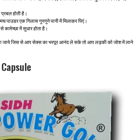
ा प्रबल होती है।
मच पाउडर एक गिलास गुनगुने पानी में मिलाकर पिएं।
े कामेच्छा में सुधार होता है।
 जाये जिस से आप सेक्स का भरपूर आनंद ले सके तो आप लड़की को जोश में लाने
 Capsule