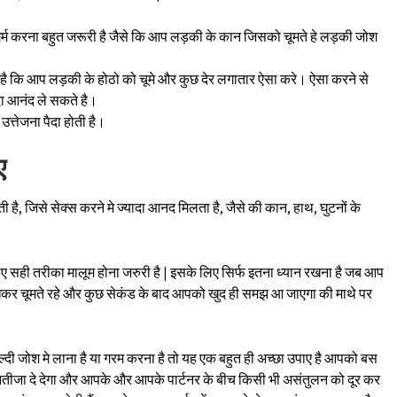
को गर्म करना बहुत जरूरी है जैसे कि आप लड़की के कान जिसको चूमते हे लड़की जोश
है कि आप लड़की के होठो को चूमे और कुछ देर लगातार ऐसा करे। ऐसा करने से
दा आनंद ले सकते है।
त्तेजना पैदा होती है।
ए
जाती है, जिसे सेक्स करने मे ज्यादा आनद मिलता है, जैसे की कान, हाथ, घुटनों के
िए सही तरीका मालूम होना जरुरी है | इसके लिए सिर्फ इतना ध्यान रखना है जब आप
रखकर चूमते रहे और कुछ सेकंड के बाद आपको खुद ही समझ आ जाएगा की माथे पर
 जल्दी जोश मे लाना है या गरम करना है तो यह एक बहुत ही अच्छा उपाए है आपको बस
ही नतीजा दे देगा और आपके और आपके पार्टनर के बीच किसी भी असंतुलन को दूर कर